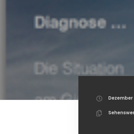
Dezember 2
Sehenswer