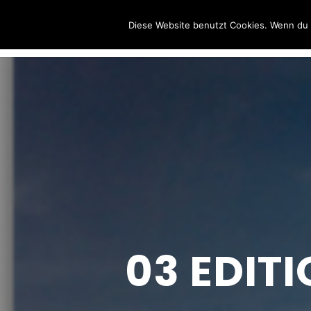
Wolfgang
Diese Website benutzt Cookies. Wenn du d
Sternkopf
03 EDIT