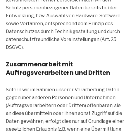
Schutz personenbezogener Daten bereits bei der
Entwicklung, bzw. Auswahl von Hardware, Software
sowie Verfahren, entsprechend dem Prinzip des
Datenschutzes durch Technikgestaltung und durch
datenschutzfreundliche Voreinstellungen (Art. 25
DSGVO).
Zusammenarbeit mit
Auftragsverarbeitern und Dritten
Sofern wir im Rahmen unserer Verarbeitung Daten
gegenüber anderen Personen und Unternehmen
(Auftragsverarbeitern oder Dritten) offenbaren, sie
an diese übermitteln oder ihnen sonst Zugriff auf die
Daten gewähren, erfolgt dies nur auf Grundlage einer
gesetzlichen Erlaubnis (z.B. wenn eine Übermittlung