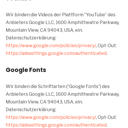
Wir binden die Videos der Plattform “YouTube” des
Anbieters Google LLC, 1600 Amphitheatre Parkway,
Mountain View, CA 94043, USA, ein.
Datenschutzerklärung:
https://www.google.com/policies/privacy/
, Opt-Out:
https://adssettings.google.com/authenticated
.
Google Fonts
Wir binden die Schriftarten (“Google Fonts”) des
Anbieters Google LLC, 1600 Amphitheatre Parkway,
Mountain View, CA 94043, USA, ein.
Datenschutzerklärung:
https://www.google.com/policies/privacy/
, Opt-Out:
https://adssettings.google.com/authenticated
.