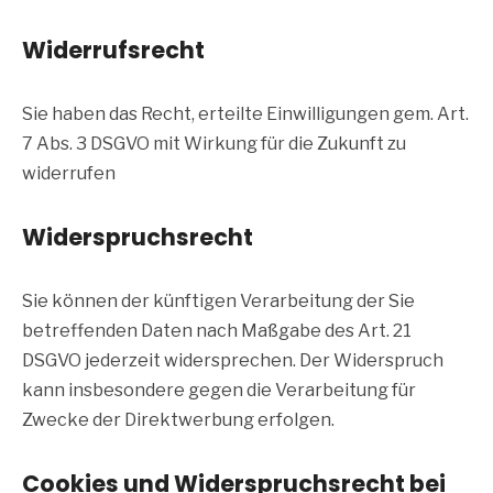
Widerrufsrecht
Sie haben das Recht, erteilte Einwilligungen gem. Art.
7 Abs. 3 DSGVO mit Wirkung für die Zukunft zu
widerrufen
Widerspruchsrecht
Sie können der künftigen Verarbeitung der Sie
betreffenden Daten nach Maßgabe des Art. 21
DSGVO jederzeit widersprechen. Der Widerspruch
kann insbesondere gegen die Verarbeitung für
Zwecke der Direktwerbung erfolgen.
Cookies und Widerspruchsrecht bei