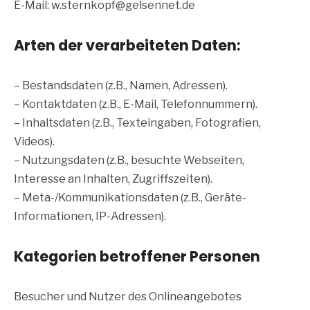
E-Mail: w.sternkopf@gelsennet.de
Arten der verarbeiteten Daten:
– Bestandsdaten (z.B., Namen, Adressen).
– Kontaktdaten (z.B., E-Mail, Telefonnummern).
– Inhaltsdaten (z.B., Texteingaben, Fotografien,
Videos).
– Nutzungsdaten (z.B., besuchte Webseiten,
Interesse an Inhalten, Zugriffszeiten).
– Meta-/Kommunikationsdaten (z.B., Geräte-
Informationen, IP-Adressen).
Kategorien betroffener Personen
Besucher und Nutzer des Onlineangebotes