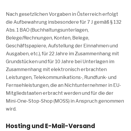
Nach gesetzlichen Vorgaben in Österreich erfolgt
die Aufbewahrung insbesondere für 7 J gemäß § 132
Abs. 1 BAO (Buchhaltungsunterlagen,
Belege/Rechnungen, Konten, Belege,
Geschäftspapiere, Aufstellung der Einnahmen und
Ausgaben, etc.), für 22 Jahre im Zusammenhang mit
Grundstücken und für 10 Jahre bei Unterlagen im
Zusammenhang mit elektronisch erbrachten
Leistungen, Telekommunikations-, Rundfunk- und
Fernsehleistungen, die an Nichtunternehmer in EU-
Mitgliedstaaten erbracht werden und für die der
Mini-One-Stop-Shop (MOSS) in Anspruch genommen
wird.
Hosting und E-Mail-Versand