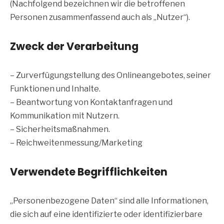
(Nachfolgend bezeichnen wir die betroffenen
Personen zusammenfassend auch als „Nutzer“).
Zweck der Verarbeitung
– Zurverfügungstellung des Onlineangebotes, seiner
Funktionen und Inhalte.
– Beantwortung von Kontaktanfragen und
Kommunikation mit Nutzern.
– Sicherheitsmaßnahmen.
– Reichweitenmessung/Marketing
Verwendete Begrifflichkeiten
„Personenbezogene Daten“ sind alle Informationen,
die sich auf eine identifizierte oder identifizierbare