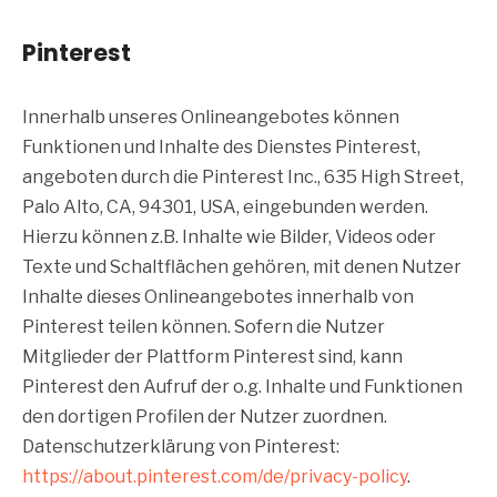
Pinterest
Innerhalb unseres Onlineangebotes können
Funktionen und Inhalte des Dienstes Pinterest,
angeboten durch die Pinterest Inc., 635 High Street,
Palo Alto, CA, 94301, USA, eingebunden werden.
Hierzu können z.B. Inhalte wie Bilder, Videos oder
Texte und Schaltflächen gehören, mit denen Nutzer
Inhalte dieses Onlineangebotes innerhalb von
Pinterest teilen können. Sofern die Nutzer
Mitglieder der Plattform Pinterest sind, kann
Pinterest den Aufruf der o.g. Inhalte und Funktionen
den dortigen Profilen der Nutzer zuordnen.
Datenschutzerklärung von Pinterest:
https://about.pinterest.com/de/privacy-policy
.