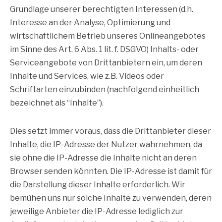
Grundlage unserer berechtigten Interessen (d.h.
Interesse an der Analyse, Optimierung und
wirtschaftlichem Betrieb unseres Onlineangebotes
im Sinne des Art. 6 Abs. 1 lit. f. DSGVO) Inhalts- oder
Serviceangebote von Drittanbietern ein, um deren
Inhalte und Services, wie z.B. Videos oder
Schriftarten einzubinden (nachfolgend einheitlich
bezeichnet als “Inhalte”).
Dies setzt immer voraus, dass die Drittanbieter dieser
Inhalte, die IP-Adresse der Nutzer wahrnehmen, da
sie ohne die IP-Adresse die Inhalte nicht an deren
Browser senden könnten. Die IP-Adresse ist damit für
die Darstellung dieser Inhalte erforderlich. Wir
bemühen uns nur solche Inhalte zu verwenden, deren
jeweilige Anbieter die IP-Adresse lediglich zur