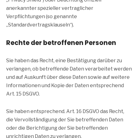
anerkannter spezieller vertraglicher
Verpflichtungen (so genannte
„Standardvertragsklauseln“).
Rechte der betroffenen Personen
Sie haben das Recht, eine Bestätigung darüber zu
verlangen, ob betreffende Daten verarbeitet werden
und auf Auskunft über diese Daten sowie auf weitere
Informationen und Kopie der Daten entsprechend
Art. 15 DSGVO.
Sie haben entsprechend. Art. 16 DSGVO das Recht,
die Vervollständigung der Sie betreffenden Daten
oder die Berichtigung der Sie betreffenden
unrichtigen Daten zu verlangen.