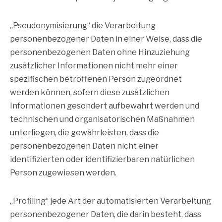
„Pseudonymisierung“ die Verarbeitung
personenbezogener Daten in einer Weise, dass die
personenbezogenen Daten ohne Hinzuziehung
zusätzlicher Informationen nicht mehr einer
spezifischen betroffenen Person zugeordnet
werden können, sofern diese zusätzlichen
Informationen gesondert aufbewahrt werden und
technischen und organisatorischen Maßnahmen
unterliegen, die gewährleisten, dass die
personenbezogenen Daten nicht einer
identifizierten oder identifizierbaren natürlichen
Person zugewiesen werden.
„Profiling“ jede Art der automatisierten Verarbeitung
personenbezogener Daten, die darin besteht, dass