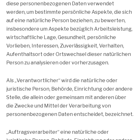
diese personenbezogenen Daten verwendet
werden, um bestimmte persönliche Aspekte, die sich
auf eine natürliche Person beziehen, zu bewerten,
insbesondere um Aspekte bezüglich Arbeitsleistung,
wirtschaftliche Lage, Gesundheit, persönliche
Vorlieben, Interessen, Zuverlässigkeit, Verhalten,
Aufenthaltsort oder Ortswechsel dieser natürlichen
Person zu analysieren oder vorherzusagen.
Als „Verantwortlicher“ wird die natürliche oder
juristische Person, Behörde, Einrichtung oder andere
Stelle, die allein oder gemeinsam mit anderen über
die Zwecke und Mittel der Verarbeitung von
personenbezogenen Daten entscheidet, bezeichnet.
„Auftragsverarbeiter“ eine natürliche oder