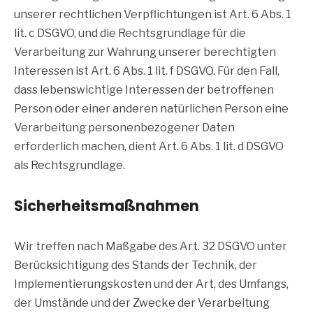
unserer rechtlichen Verpflichtungen ist Art. 6 Abs. 1
lit. c DSGVO, und die Rechtsgrundlage für die
Verarbeitung zur Wahrung unserer berechtigten
Interessen ist Art. 6 Abs. 1 lit. f DSGVO. Für den Fall,
dass lebenswichtige Interessen der betroffenen
Person oder einer anderen natürlichen Person eine
Verarbeitung personenbezogener Daten
erforderlich machen, dient Art. 6 Abs. 1 lit. d DSGVO
als Rechtsgrundlage.
Sicherheitsmaßnahmen
Wir treffen nach Maßgabe des Art. 32 DSGVO unter
Berücksichtigung des Stands der Technik, der
Implementierungskosten und der Art, des Umfangs,
der Umstände und der Zwecke der Verarbeitung