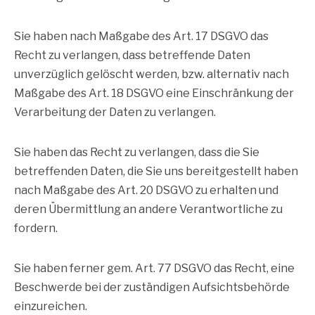
Sie haben nach Maßgabe des Art. 17 DSGVO das
Recht zu verlangen, dass betreffende Daten
unverzüglich gelöscht werden, bzw. alternativ nach
Maßgabe des Art. 18 DSGVO eine Einschränkung der
Verarbeitung der Daten zu verlangen.
Sie haben das Recht zu verlangen, dass die Sie
betreffenden Daten, die Sie uns bereitgestellt haben
nach Maßgabe des Art. 20 DSGVO zu erhalten und
deren Übermittlung an andere Verantwortliche zu
fordern.
Sie haben ferner gem. Art. 77 DSGVO das Recht, eine
Beschwerde bei der zuständigen Aufsichtsbehörde
einzureichen.