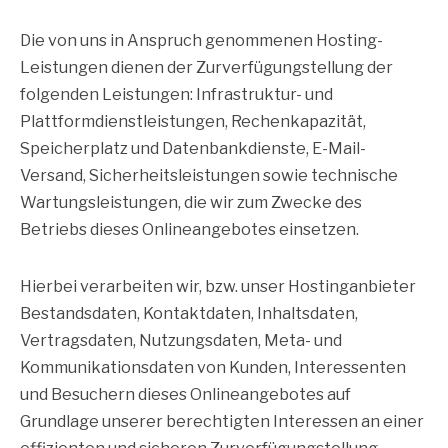
Die von uns in Anspruch genommenen Hosting-
Leistungen dienen der Zurverfügungstellung der
folgenden Leistungen: Infrastruktur- und
Plattformdienstleistungen, Rechenkapazität,
Speicherplatz und Datenbankdienste, E-Mail-
Versand, Sicherheitsleistungen sowie technische
Wartungsleistungen, die wir zum Zwecke des
Betriebs dieses Onlineangebotes einsetzen.
Hierbei verarbeiten wir, bzw. unser Hostinganbieter
Bestandsdaten, Kontaktdaten, Inhaltsdaten,
Vertragsdaten, Nutzungsdaten, Meta- und
Kommunikationsdaten von Kunden, Interessenten
und Besuchern dieses Onlineangebotes auf
Grundlage unserer berechtigten Interessen an einer