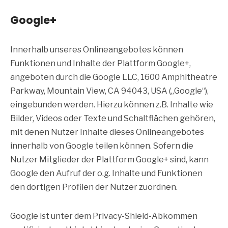
Google+
Innerhalb unseres Onlineangebotes können
Funktionen und Inhalte der Plattform Google+,
angeboten durch die Google LLC, 1600 Amphitheatre
Parkway, Mountain View, CA 94043, USA („Google“),
eingebunden werden. Hierzu können z.B. Inhalte wie
Bilder, Videos oder Texte und Schaltflächen gehören,
mit denen Nutzer Inhalte dieses Onlineangebotes
innerhalb von Google teilen können. Sofern die
Nutzer Mitglieder der Plattform Google+ sind, kann
Google den Aufruf der o.g. Inhalte und Funktionen
den dortigen Profilen der Nutzer zuordnen.
Google ist unter dem Privacy-Shield-Abkommen