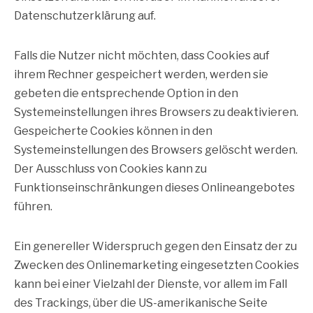
Datenschutzerklärung auf.
Falls die Nutzer nicht möchten, dass Cookies auf
ihrem Rechner gespeichert werden, werden sie
gebeten die entsprechende Option in den
Systemeinstellungen ihres Browsers zu deaktivieren.
Gespeicherte Cookies können in den
Systemeinstellungen des Browsers gelöscht werden.
Der Ausschluss von Cookies kann zu
Funktionseinschränkungen dieses Onlineangebotes
führen.
Ein genereller Widerspruch gegen den Einsatz der zu
Zwecken des Onlinemarketing eingesetzten Cookies
kann bei einer Vielzahl der Dienste, vor allem im Fall
des Trackings, über die US-amerikanische Seite