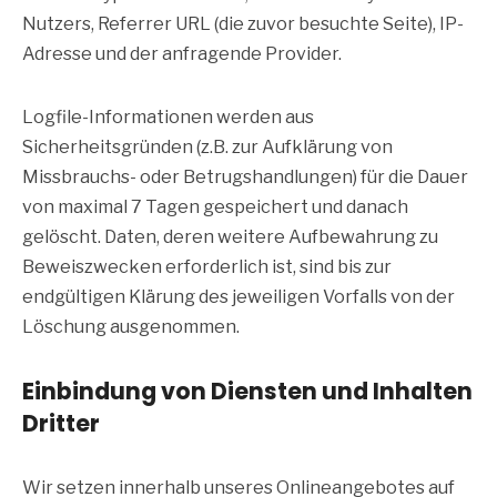
Nutzers, Referrer URL (die zuvor besuchte Seite), IP-
Adresse und der anfragende Provider.
Logfile-Informationen werden aus
Sicherheitsgründen (z.B. zur Aufklärung von
Missbrauchs- oder Betrugshandlungen) für die Dauer
von maximal 7 Tagen gespeichert und danach
gelöscht. Daten, deren weitere Aufbewahrung zu
Beweiszwecken erforderlich ist, sind bis zur
endgültigen Klärung des jeweiligen Vorfalls von der
Löschung ausgenommen.
Einbindung von Diensten und Inhalten
Dritter
Wir setzen innerhalb unseres Onlineangebotes auf