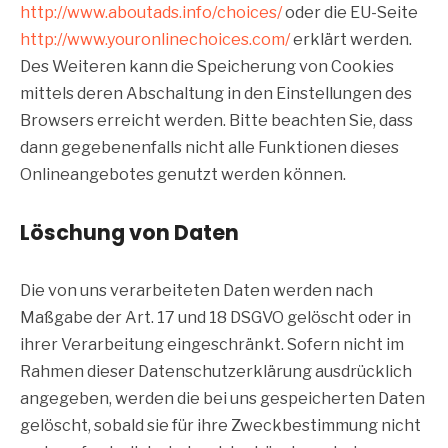
http://www.aboutads.info/choices/
oder die EU-Seite
http://www.youronlinechoices.com/
erklärt werden.
Des Weiteren kann die Speicherung von Cookies
mittels deren Abschaltung in den Einstellungen des
Browsers erreicht werden. Bitte beachten Sie, dass
dann gegebenenfalls nicht alle Funktionen dieses
Onlineangebotes genutzt werden können.
Löschung von Daten
Die von uns verarbeiteten Daten werden nach
Maßgabe der Art. 17 und 18 DSGVO gelöscht oder in
ihrer Verarbeitung eingeschränkt. Sofern nicht im
Rahmen dieser Datenschutzerklärung ausdrücklich
angegeben, werden die bei uns gespeicherten Daten
gelöscht, sobald sie für ihre Zweckbestimmung nicht