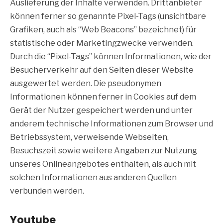
Auslieferung der Inhalte verwenden. Drittanbieter
können ferner so genannte Pixel-Tags (unsichtbare
Grafiken, auch als “Web Beacons” bezeichnet) für
statistische oder Marketingzwecke verwenden.
Durch die “Pixel-Tags” können Informationen, wie der
Besucherverkehr auf den Seiten dieser Website
ausgewertet werden. Die pseudonymen
Informationen können ferner in Cookies auf dem
Gerät der Nutzer gespeichert werden und unter
anderem technische Informationen zum Browser und
Betriebssystem, verweisende Webseiten,
Besuchszeit sowie weitere Angaben zur Nutzung
unseres Onlineangebotes enthalten, als auch mit
solchen Informationen aus anderen Quellen
verbunden werden.
Youtube