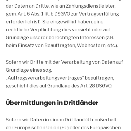
der Daten an Dritte, wie an Zahlungsdienstleister,
gem. Art. 6 Abs. 1 lit. b DSGVO zur Vertragserfüllung
erforderlich ist), Sie eingewilligt haben, eine
rechtliche Verpflichtung dies vorsieht oder auf
Grundlage unserer berechtigten Interessen (z.B.
beim Einsatz von Beauftragten, Webhostern, etc.).
Sofern wir Dritte mit der Verarbeitung von Daten auf
Grundlage eines sog.
„Auftragsverarbeitungsvertrages“ beauftragen,
geschieht dies auf Grundlage des Art. 28 DSGVO.
Übermittlungen in Drittländer
Sofern wir Daten in einem Drittland (d.h. außerhalb
der Europäischen Union (EU) oder des Europäischen