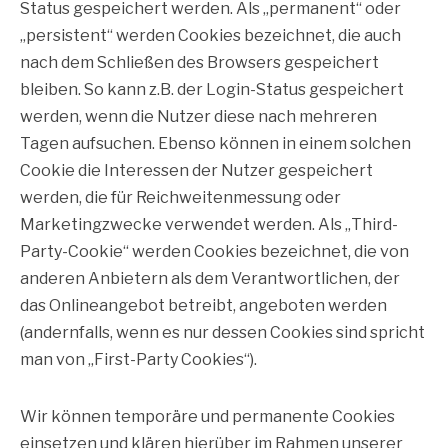
Status gespeichert werden. Als „permanent“ oder
„persistent“ werden Cookies bezeichnet, die auch
nach dem Schließen des Browsers gespeichert
bleiben. So kann z.B. der Login-Status gespeichert
werden, wenn die Nutzer diese nach mehreren
Tagen aufsuchen. Ebenso können in einem solchen
Cookie die Interessen der Nutzer gespeichert
werden, die für Reichweitenmessung oder
Marketingzwecke verwendet werden. Als „Third-
Party-Cookie“ werden Cookies bezeichnet, die von
anderen Anbietern als dem Verantwortlichen, der
das Onlineangebot betreibt, angeboten werden
(andernfalls, wenn es nur dessen Cookies sind spricht
man von „First-Party Cookies“).
Wir können temporäre und permanente Cookies
einsetzen und klären hierüber im Rahmen unserer