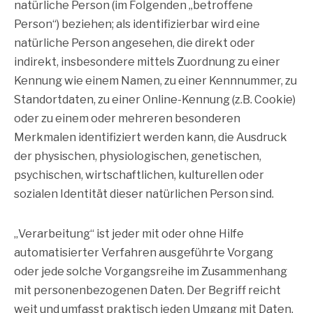
natürliche Person (im Folgenden „betroffene
Person“) beziehen; als identifizierbar wird eine
natürliche Person angesehen, die direkt oder
indirekt, insbesondere mittels Zuordnung zu einer
Kennung wie einem Namen, zu einer Kennnummer, zu
Standortdaten, zu einer Online-Kennung (z.B. Cookie)
oder zu einem oder mehreren besonderen
Merkmalen identifiziert werden kann, die Ausdruck
der physischen, physiologischen, genetischen,
psychischen, wirtschaftlichen, kulturellen oder
sozialen Identität dieser natürlichen Person sind.
„Verarbeitung“ ist jeder mit oder ohne Hilfe
automatisierter Verfahren ausgeführte Vorgang
oder jede solche Vorgangsreihe im Zusammenhang
mit personenbezogenen Daten. Der Begriff reicht
weit und umfasst praktisch jeden Umgang mit Daten.