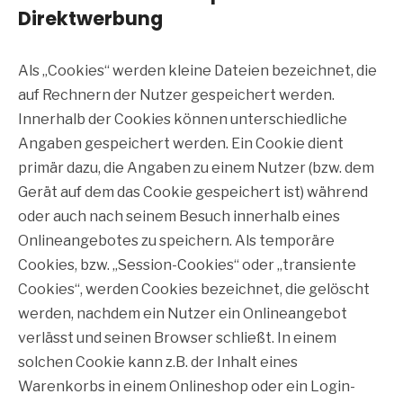
Direktwerbung
Als „Cookies“ werden kleine Dateien bezeichnet, die
auf Rechnern der Nutzer gespeichert werden.
Innerhalb der Cookies können unterschiedliche
Angaben gespeichert werden. Ein Cookie dient
primär dazu, die Angaben zu einem Nutzer (bzw. dem
Gerät auf dem das Cookie gespeichert ist) während
oder auch nach seinem Besuch innerhalb eines
Onlineangebotes zu speichern. Als temporäre
Cookies, bzw. „Session-Cookies“ oder „transiente
Cookies“, werden Cookies bezeichnet, die gelöscht
werden, nachdem ein Nutzer ein Onlineangebot
verlässt und seinen Browser schließt. In einem
solchen Cookie kann z.B. der Inhalt eines
Warenkorbs in einem Onlineshop oder ein Login-