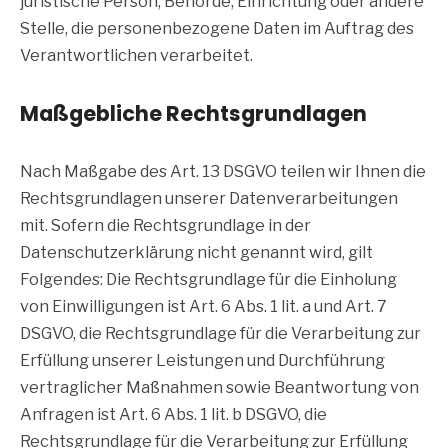
juristische Person, Behörde, Einrichtung oder andere
Stelle, die personenbezogene Daten im Auftrag des
Verantwortlichen verarbeitet.
Maßgebliche Rechtsgrundlagen
Nach Maßgabe des Art. 13 DSGVO teilen wir Ihnen die
Rechtsgrundlagen unserer Datenverarbeitungen
mit. Sofern die Rechtsgrundlage in der
Datenschutzerklärung nicht genannt wird, gilt
Folgendes: Die Rechtsgrundlage für die Einholung
von Einwilligungen ist Art. 6 Abs. 1 lit. a und Art. 7
DSGVO, die Rechtsgrundlage für die Verarbeitung zur
Erfüllung unserer Leistungen und Durchführung
vertraglicher Maßnahmen sowie Beantwortung von
Anfragen ist Art. 6 Abs. 1 lit. b DSGVO, die
Rechtsgrundlage für die Verarbeitung zur Erfüllung