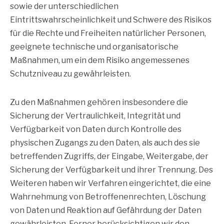
sowie der unterschiedlichen
Eintrittswahrscheinlichkeit und Schwere des Risikos
für die Rechte und Freiheiten natürlicher Personen,
geeignete technische und organisatorische
Maßnahmen, um ein dem Risiko angemessenes
Schutzniveau zu gewährleisten.
Zu den Maßnahmen gehören insbesondere die
Sicherung der Vertraulichkeit, Integrität und
Verfügbarkeit von Daten durch Kontrolle des
physischen Zugangs zu den Daten, als auch des sie
betreffenden Zugriffs, der Eingabe, Weitergabe, der
Sicherung der Verfügbarkeit und ihrer Trennung. Des
Weiteren haben wir Verfahren eingerichtet, die eine
Wahrnehmung von Betroffenenrechten, Löschung
von Daten und Reaktion auf Gefährdung der Daten
gewährleisten. Ferner berücksichtigen wir den