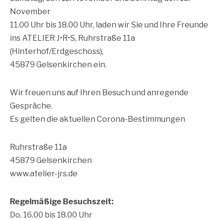
November
11.00 Uhr bis 18.00 Uhr, laden wir Sie und Ihre Freunde
ins ATELIER J•R•S, Ruhrstraße 11a
(Hinterhof/Erdgeschoss),
45879 Gelsenkirchen ein.
Wir freuen uns auf Ihren Besuch und anregende
Gespräche.
Es gelten die aktuellen Corona-Bestimmungen
Ruhrstraße 11a
45879 Gelsenkirchen
www.atelier-jrs.de
Regelmäßige Besuchszeit:
Do. 16.00 bis 18.00 Uhr