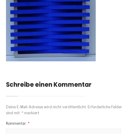
Schreibe einen Kommentar
Deine E-Mail-Adresse wird nicht veröffentlicht.
Erforderliche Felder
sind mit
*
markiert
Kommentar
*