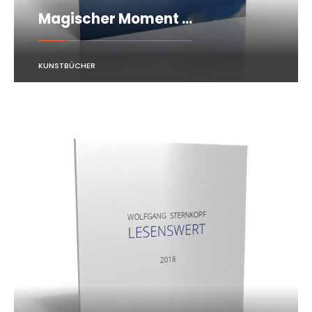
Magischer Moment …
KUNSTBÜCHER