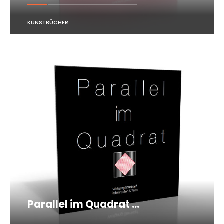
KUNSTBÜCHER
Parallel im Quadrat …