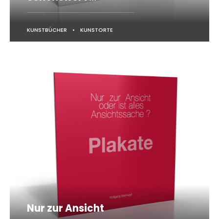
KUNSTBÜCHER
•
KUNSTORTE
Nur zur Ansicht