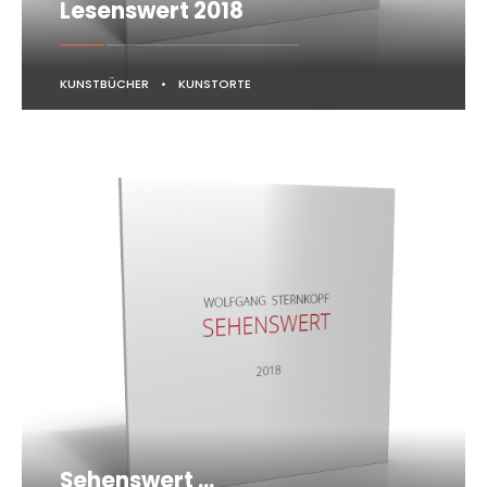
Lesenswert 2018
KUNSTBÜCHER
•
KUNSTORTE
Sehenswert …