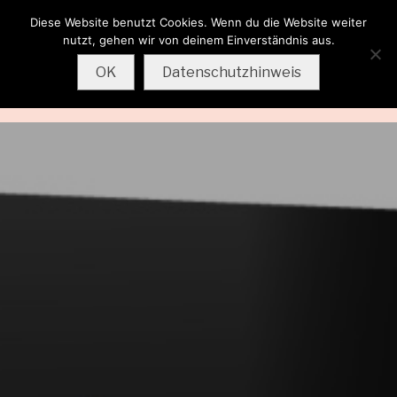
Diese Website benutzt Cookies. Wenn du die Website weiter
Wolfgang
nutzt, gehen wir von deinem Einverständnis aus.
Sternkopf
OK
Datenschutzhinweis
MENU