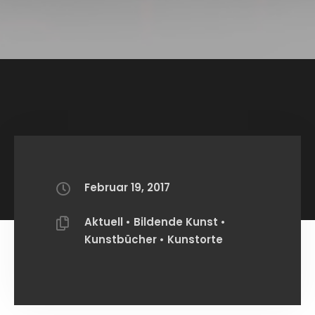
Februar 19, 2017
Aktuell
•
Bildende Kunst
•
Kunstbücher
•
Kunstorte