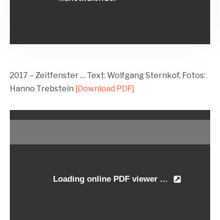
2017 – Zeitfenster … Text: Wolfgang Sternkof, Fotos:
Hanno Trebstein
[Download PDF]