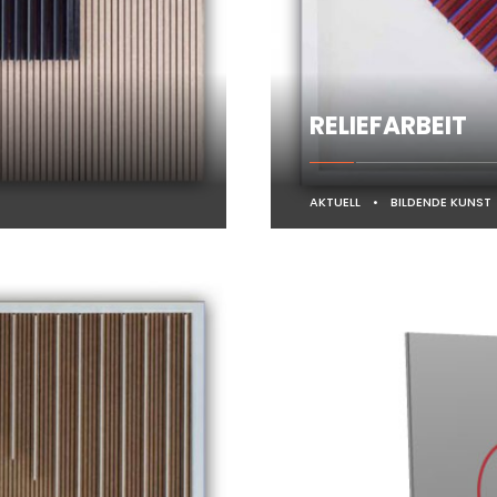
RELIEFARBEIT
AKTUELL
•
BILDENDE KUNST