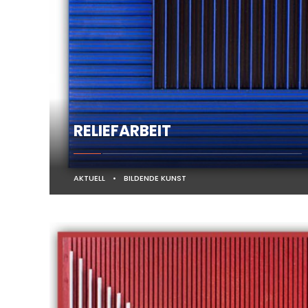
RELIEFARBEIT
AKTUELL
•
BILDENDE KUNST