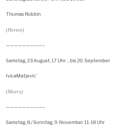
Thomas Robbin
(Herten)
—————————–
Samstag, 23.August, 17 Uhr …bis 20. September
IvicaMatjevic´
(Moers)
—————————–
Samstag, 8./ Sonntag, 9. November 11-18 Uhr