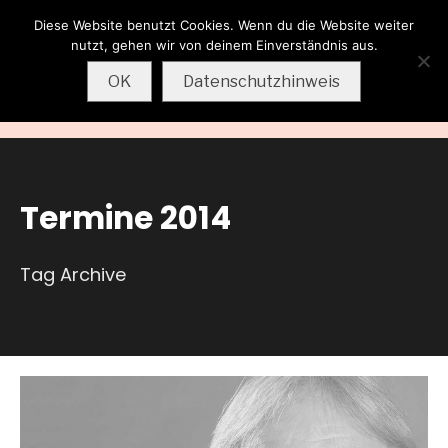
Diese Website benutzt Cookies. Wenn du die Website weiter
Wolfgang
nutzt, gehen wir von deinem Einverständnis aus.
Sternkopf
OK
Datenschutzhinweis
MENU
Termine 2014
Tag Archive