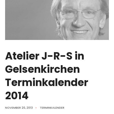
Atelier J-R-S in
Gelsenkirchen
Terminkalender
2014
NOVEMBER 20, 2013
•
TERMINKALENDER