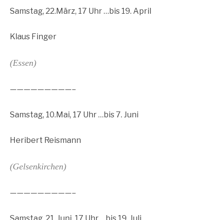
Samstag, 22.März, 17 Uhr …bis 19. April
Klaus Finger
(Essen)
—————————–
Samstag, 10.Mai, 17 Uhr …bis 7. Juni
Heribert Reismann
(Gelsenkirchen)
—————————–
Samstag, 21. Juni, 17 Uhr …bis 19. Juli