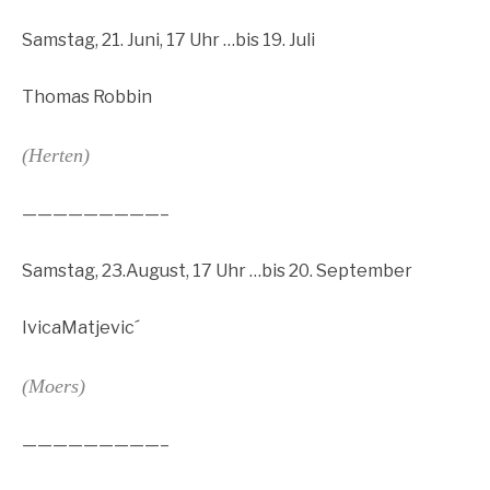
Samstag, 21. Juni, 17 Uhr …bis 19. Juli
Thomas Robbin
(Herten)
—————————–
Samstag, 23.August, 17 Uhr …bis 20. September
IvicaMatjevic´
(Moers)
—————————–