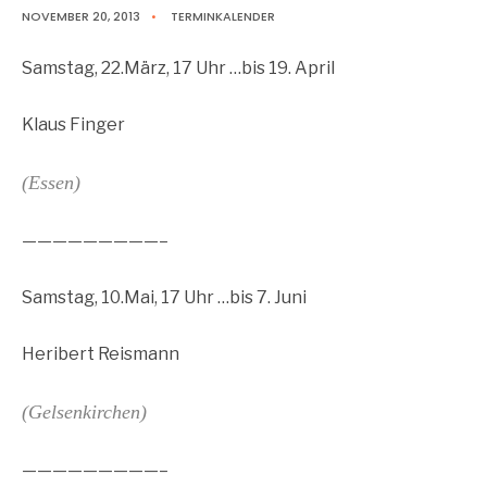
NOVEMBER 20, 2013
•
TERMINKALENDER
Samstag, 22.März, 17 Uhr …bis 19. April
Klaus Finger
(Essen)
—————————–
Samstag, 10.Mai, 17 Uhr …bis 7. Juni
Heribert Reismann
(Gelsenkirchen)
—————————–