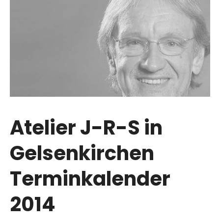
Atelier J-R-S in
Gelsenkirchen
Terminkalender
2014