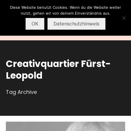
Diese Website benutzt Cookies. Wenn du die Website weiter
Wolfgang
nutzt, gehen wir von deinem Einverständnis aus.
Sternkopf
OK
Datenschutzhinweis
MENU
Creativquartier Fürst-
Leopold
Tag Archive