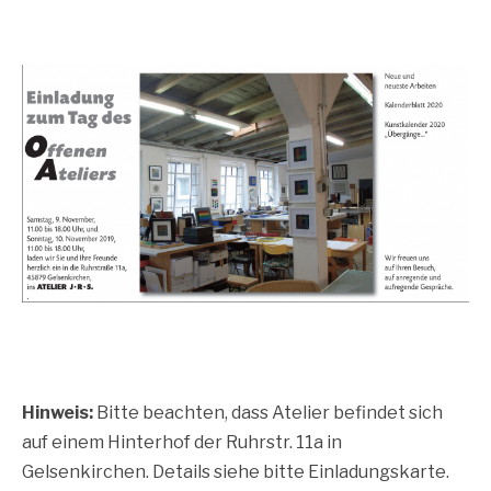
Hinweis:
Bitte beachten, dass Atelier befindet sich
auf einem Hinterhof der Ruhrstr. 11a in
Gelsenkirchen. Details siehe bitte Einladungskarte.