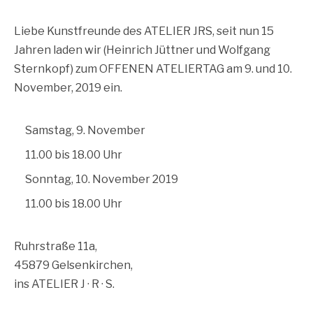
Liebe Kunstfreunde des ATELIER JRS, seit nun 15
Jahren laden wir (Heinrich Jüttner und Wolfgang
Sternkopf) zum OFFENEN ATELIERTAG am 9. und 10.
November, 2019 ein.
Samstag, 9. November
11.00 bis 18.00 Uhr
Sonntag, 10. November 2019
11.00 bis 18.00 Uhr
Ruhrstraße 11a,
45879 Gelsenkirchen,
ins ATELIER J · R · S.