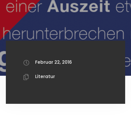
Februar 22, 2016
Literatur