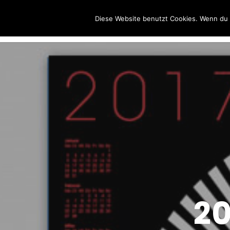
Wolfgang
Diese Website benutzt Cookies. Wenn du d
Sternkopf
20