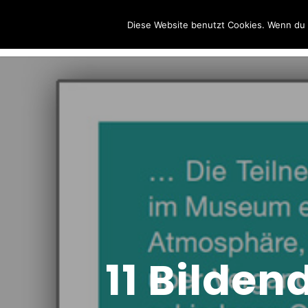
Wolfgang
Diese Website benutzt Cookies. Wenn du d
Sternkopf
11 Bilden