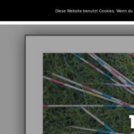
Wolfgang
Diese Website benutzt Cookies. Wenn du d
Sternkopf