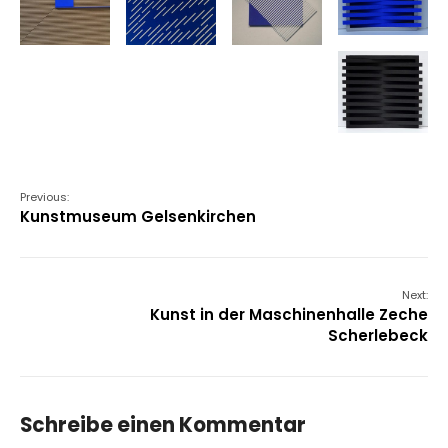
Previous:
Kunstmuseum Gelsenkirchen
Next:
Kunst in der Maschinenhalle Zeche
Scherlebeck
Schreibe einen Kommentar