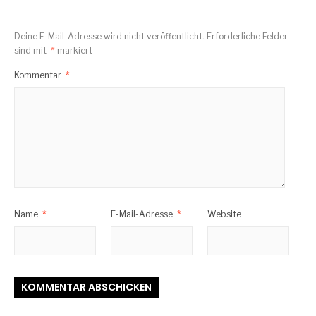
Deine E-Mail-Adresse wird nicht veröffentlicht.
Erforderliche Felder
sind mit
*
markiert
Kommentar
*
Name
*
E-Mail-Adresse
*
Website